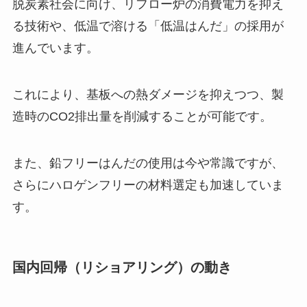
脱炭素社会に向け、リフロー炉の消費電力を抑え
る技術や、低温で溶ける「低温はんだ」の採用が
進んでいます。
これにより、基板への熱ダメージを抑えつつ、製
造時のCO2排出量を削減することが可能です。
また、鉛フリーはんだの使用は今や常識ですが、
さらにハロゲンフリーの材料選定も加速していま
す。
国内回帰（リショアリング）の動き