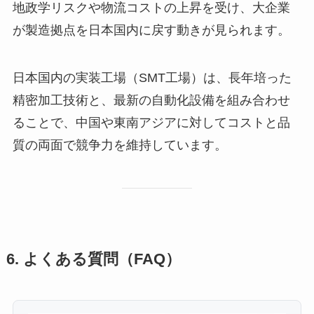
地政学リスクや物流コストの上昇を受け、大企業
が製造拠点を日本国内に戻す動きが見られます。
日本国内の実装工場（SMT工場）は、長年培った
精密加工技術と、最新の自動化設備を組み合わせ
ることで、中国や東南アジアに対してコストと品
質の両面で競争力を維持しています。
6. よくある質問（FAQ）