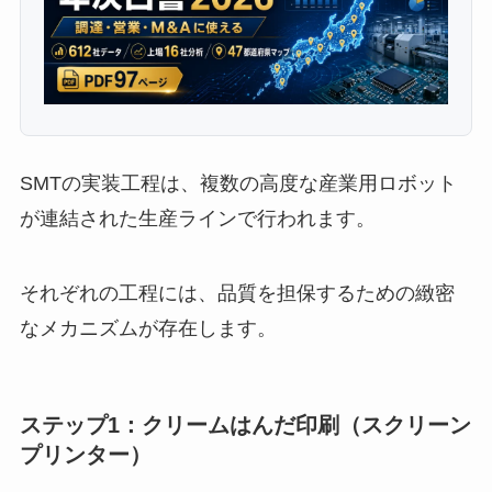
SMTの実装工程は、複数の高度な産業用ロボット
が連結された生産ラインで行われます。
それぞれの工程には、品質を担保するための緻密
なメカニズムが存在します。
ステップ1：クリームはんだ印刷（スクリーン
プリンター）