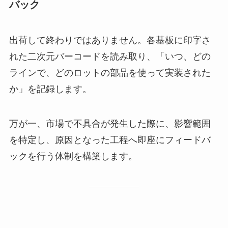
バック
出荷して終わりではありません。各基板に印字さ
れた二次元バーコードを読み取り、「いつ、どの
ラインで、どのロットの部品を使って実装された
か」を記録します。
万が一、市場で不具合が発生した際に、影響範囲
を特定し、原因となった工程へ即座にフィードバ
ックを行う体制を構築します。