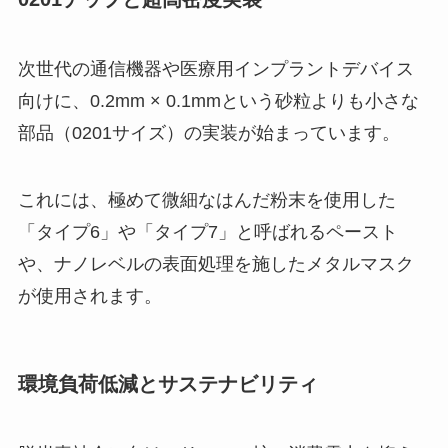
次世代の通信機器や医療用インプラントデバイス
向けに、0.2mm × 0.1mmという砂粒よりも小さな
部品（0201サイズ）の実装が始まっています。
これには、極めて微細なはんだ粉末を使用した
「タイプ6」や「タイプ7」と呼ばれるペースト
や、ナノレベルの表面処理を施したメタルマスク
が使用されます。
環境負荷低減とサステナビリティ