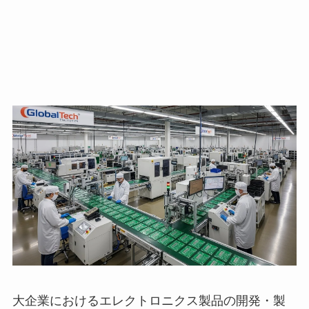
大企業におけるエレクトロニクス製品の開発・製