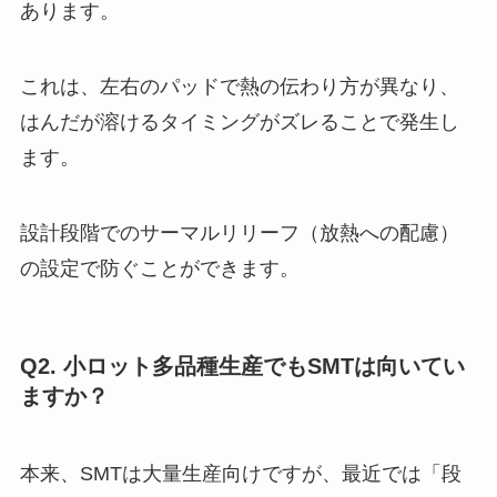
あります。
これは、左右のパッドで熱の伝わり方が異なり、
はんだが溶けるタイミングがズレることで発生し
ます。
設計段階でのサーマルリリーフ（放熱への配慮）
の設定で防ぐことができます。
Q2. 小ロット多品種生産でもSMTは向いてい
ますか？
本来、SMTは大量生産向けですが、最近では「段