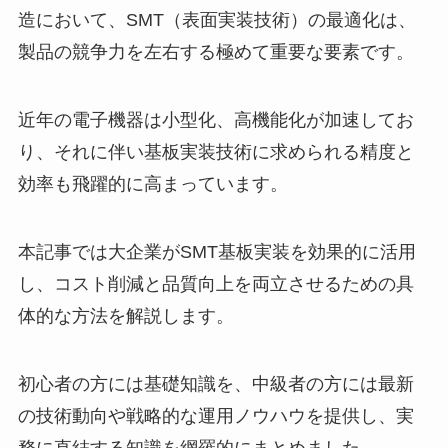
造において、SMT（表面実装技術）の最適化は、
製品の競争力を左右する極めて重要な要素です。
近年の電子機器は小型化、高機能化が加速してお
り、それに伴い基板実装技術に求められる精度と
効率も飛躍的に高まっています。
本記事では大企業がSMT基板実装を効果的に活用
し、コスト削減と品質向上を両立させるための具
体的な方法を解説します。
初心者の方には基礎知識を、中級者の方には最新
の技術動向や戦略的な運用ノウハウを提供し、実
務に直結する知識を網羅的にまとめました。