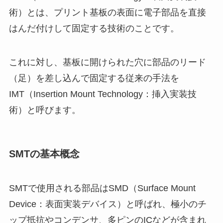
術）とは、プリント基板の表面に電子部品を直接
はんだ付けして固定する技術のことです。
これに対し、基板に開けられた穴に部品のリード
（足）を差し込んで固定する従来の手法を
IMT（Insertion Mount Technology：挿入実装技
術）と呼びます。
SMTの基本概念
SMTで使用される部品はSMD（Surface Mount
Device：表面実装デバイス）と呼ばれ、極小のチ
ップ抵抗やコンデンサ、多ピンのICなどが含まれ