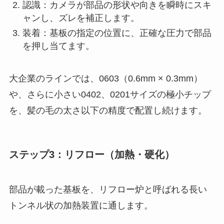
認識：カメラが部品の形状や向きを瞬時にスキ
ャンし、ズレを補正します。
装着：基板の指定の位置に、正確な圧力で部品
を押し当てます。
大企業のラインでは、0603（0.6mm × 0.3mm）
や、さらに小さい0402、0201サイズの極小チップ
を、髪の毛の太さ以下の精度で配置し続けます。
ステップ3：リフロー（加熱・硬化）
部品が載った基板を、リフロー炉と呼ばれる長い
トンネル状の加熱装置に通します。