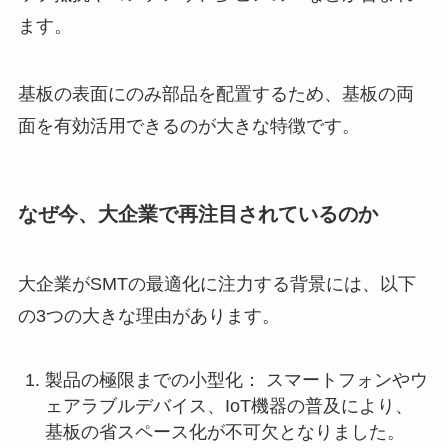
ます。
基板の表面にのみ部品を配置するため、基板の両
面を有効活用できるのが大きな特徴です。
なぜ今、大企業で再注目されているのか
大企業がSMTの最適化に注力する背景には、以下
の3つの大きな理由があります。
製品の極限までの小型化： スマートフォンやウ
ェアラブルデバイス、IoT機器の普及により、
基板の省スペース化が不可欠となりました。