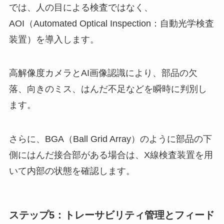
では、人の目による検査ではなく、
AOI（Automated Optical Inspection：自動光学検査
装置）を導入します。
高解像度カメラとAI画像認識により、部品の欠
落、向きのミス、はんだ不足などを瞬時に判別し
ます。
さらに、BGA（Ball Grid Array）のように部品の下
側にはんだ接合部がある場合は、X線検査装置を用
いて内部の状態を確認します。
ステップ5：トレーサビリティ管理とフィード