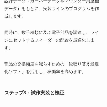
設計データ（ガーバーデータやマウンター用座標
データ）をもとに、実装ラインのプログラムを作
成します。
同時に、数千種類に及ぶ電子部品を調達し、ライ
ンにセットするフィーダーの配置を最適化しま
す。
部品の交換頻度を減らすための「段取り替え最適
化ソフト」を活用し、稼働率を高めます。
ステップ3：試作実装と検証