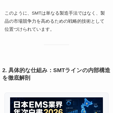
このように、SMTは単なる製造手法ではなく、製
品の市場競争力を高めるための戦略的技術として
位置づけられています。
2. 具体的な仕組み：SMTラインの内部構造
を徹底解剖