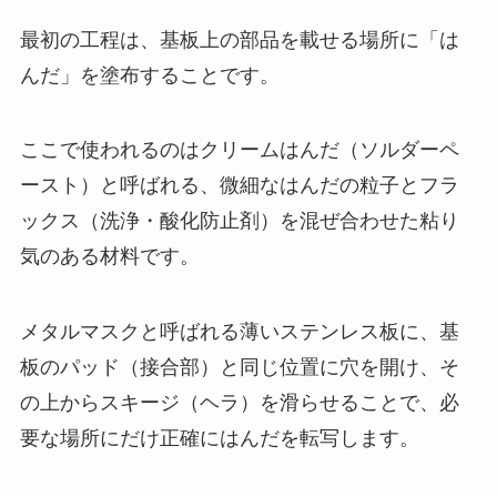
最初の工程は、基板上の部品を載せる場所に「は
んだ」を塗布することです。
ここで使われるのはクリームはんだ（ソルダーペ
ースト）と呼ばれる、微細なはんだの粒子とフラ
ックス（洗浄・酸化防止剤）を混ぜ合わせた粘り
気のある材料です。
メタルマスクと呼ばれる薄いステンレス板に、基
板のパッド（接合部）と同じ位置に穴を開け、そ
の上からスキージ（ヘラ）を滑らせることで、必
要な場所にだけ正確にはんだを転写します。