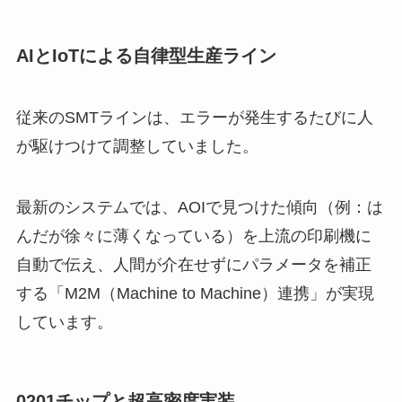
AIとIoTによる自律型生産ライン
従来のSMTラインは、エラーが発生するたびに人
が駆けつけて調整していました。
最新のシステムでは、AOIで見つけた傾向（例：は
んだが徐々に薄くなっている）を上流の印刷機に
自動で伝え、人間が介在せずにパラメータを補正
する「M2M（Machine to Machine）連携」が実現
しています。
0201チップと超高密度実装