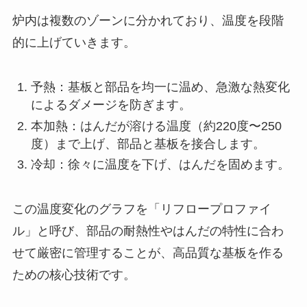
炉内は複数のゾーンに分かれており、温度を段階
的に上げていきます。
予熱：基板と部品を均一に温め、急激な熱変化
によるダメージを防ぎます。
本加熱：はんだが溶ける温度（約220度〜250
度）まで上げ、部品と基板を接合します。
冷却：徐々に温度を下げ、はんだを固めます。
この温度変化のグラフを「リフロープロファイ
ル」と呼び、部品の耐熱性やはんだの特性に合わ
せて厳密に管理することが、高品質な基板を作る
ための核心技術です。