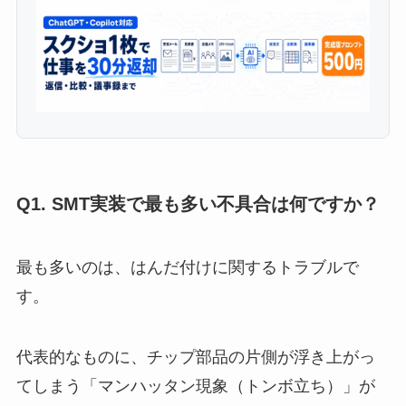
Q1. SMT実装で最も多い不具合は何ですか？
最も多いのは、はんだ付けに関するトラブルで
す。
代表的なものに、チップ部品の片側が浮き上がっ
てしまう「マンハッタン現象（トンボ立ち）」が