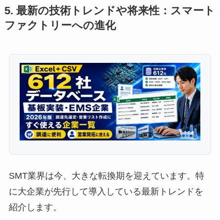
5. 最新の技術トレンドや将来性：スマート
ファクトリーへの進化
SMT業界は今、大きな転換期を迎えています。特
に大企業が先行して導入している最新トレンドを
紹介します。