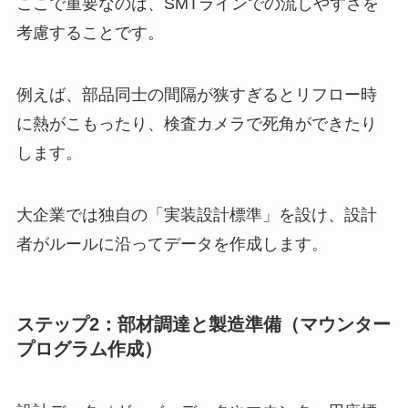
ここで重要なのは、SMTラインでの流しやすさを
考慮することです。
例えば、部品同士の間隔が狭すぎるとリフロー時
に熱がこもったり、検査カメラで死角ができたり
します。
大企業では独自の「実装設計標準」を設け、設計
者がルールに沿ってデータを作成します。
ステップ2：部材調達と製造準備（マウンター
プログラム作成）