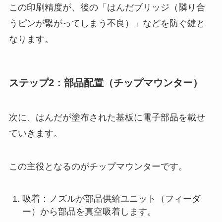
この印刷精度が、後の「はんだブリッジ（隣り合
うピンが繋がってしまう不良）」などを防ぐ鍵と
なります。
ステップ2：部品配置（チップマウンター）
次に、はんだが塗布された基板に電子部品を載せ
ていきます。
この主役となるのがチップマウンターです。
吸着：ノズルが部品供給ユニット（フィーダ
ー）から部品を真空吸着します。