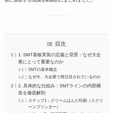
目次
1. SMT基板実装の定義と背景：なぜ大企
業にとって重要なのか
SMTの基本概念
なぜ今、大企業で再注目されているのか
2. 具体的な仕組み：SMTラインの内部構
造を徹底解剖
ステップ1：クリームはんだ印刷（スクリ
ーンプリンター）