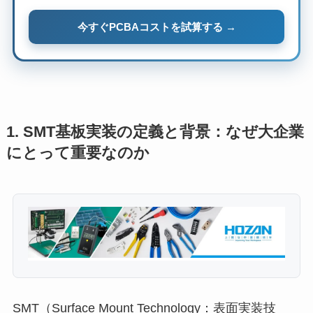
今すぐPCBAコストを試算する →
1. SMT基板実装の定義と背景：なぜ大企業
にとって重要なのか
SMT（Surface Mount Technology：表面実装技