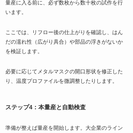
量産に入る前に、必ず数枚から数十枚の試作を行
います。
ここでは、リフロー後の仕上がりを確認し、はん
だの濡れ性（広がり具合）や部品の浮きがないか
を検証します。
必要に応じてメタルマスクの開口形状を修正した
り、温度プロファイルを微調整したりします。
ステップ4：本量産と自動検査
準備が整えば量産を開始します。大企業のライン