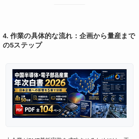
4. 作業の具体的な流れ：企画から量産まで
の5ステップ