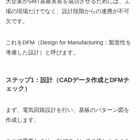
大企業がSMT基板実装を成功させるためには、工
場の現場だけでなく、設計段階からの連携が不可
欠です。
これをDFM（Design for Manufacturing：製造性を
考慮した設計）と呼びます。
ステップ1：設計（CADデータ作成とDFMチ
ェック）
まず、電気回路設計を行い、基板のパターン図を
作成します。