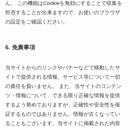
ん。 この機能はCookieを無効にすることで収集を
拒否することが出来ますので、お使いのブラウザ
の設定をご確認ください。
6. 免責事項
当サイトからのリンクやバナーなどで移動したサ
イトで提供される情報、サービス等について一切
の責任を負いません。 また、当サイトのコンテン
ツ・情報について、できる限り正確な情報を提供
するよう努めておりますが、正確性や安全性を保
証するものではありません。情報が古くなってい
ることもございます。当サイトに掲載された内容