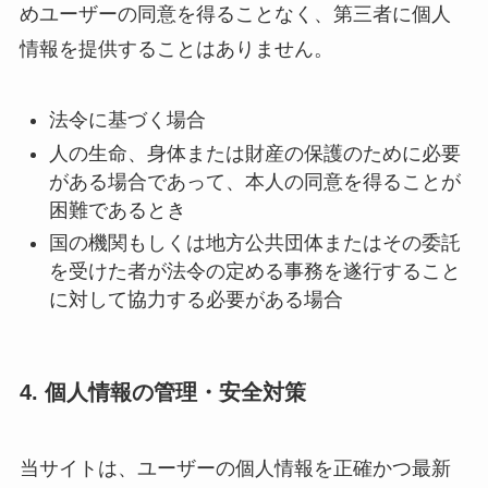
めユーザーの同意を得ることなく、第三者に個人
情報を提供することはありません。
法令に基づく場合
人の生命、身体または財産の保護のために必要
がある場合であって、本人の同意を得ることが
困難であるとき
国の機関もしくは地方公共団体またはその委託
を受けた者が法令の定める事務を遂行すること
に対して協力する必要がある場合
4. 個人情報の管理・安全対策
当サイトは、ユーザーの個人情報を正確かつ最新