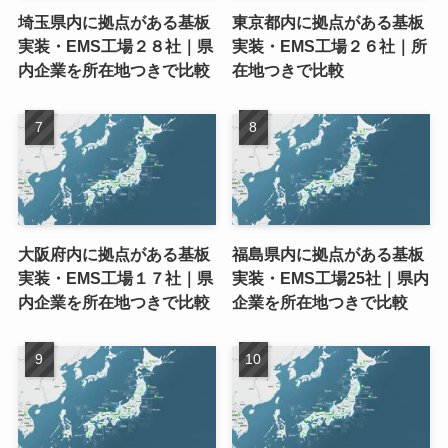
埼玉県内に拠点がある基板
東京都内に拠点がある基板
実装・EMS工場２８社｜県
実装・EMS工場２６社｜所
内企業を所在地つきで比較
在地つきで比較
大阪府内に拠点がある基板
福島県内に拠点がある基板
実装・EMS工場１７社｜県
実装・EMS工場25社｜県内
内企業を所在地つきで比較
企業を所在地つきで比較