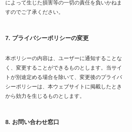
によって生じた損害等の一切の責任を負いかねま
すのでご了承ください。
7. プライバシーポリシーの変更
本ポリシーの内容は、ユーザーに通知することな
く、変更することができるものとします。当サイ
トが別途定める場合を除いて、変更後のプライバ
シーポリシーは、本ウェブサイトに掲載したとき
から効力を生じるものとします。
8. お問い合わせ窓口