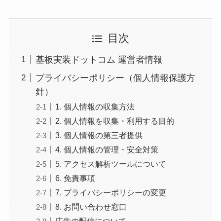
目次
基板実装ドットコム 運営者情報
プライバシーポリシー（個人情報保護方
針）
1. 個人情報の収集方法
2. 個人情報を収集・利用する目的
3. 個人情報の第三者提供
4. 個人情報の管理・安全対策
5. アクセス解析ツールについて
6. 免責事項
7. プライバシーポリシーの変更
8. お問い合わせ窓口