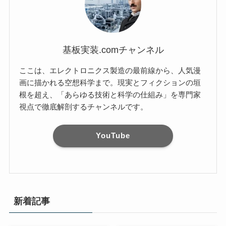
基板実装.comチャンネル
ここは、エレクトロニクス製造の最前線から、人気漫
画に描かれる空想科学まで。現実とフィクションの垣
根を超え、「あらゆる技術と科学の仕組み」を専門家
視点で徹底解剖するチャンネルです。
YouTube
新着記事