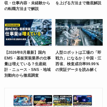
収・仕事内容・未経験から
を上げる方法まで徹底解説
の転職方法まで解説
【2026年8月最新】国内
人型ロボットは工場の「即
EMS・基板実装業界の仕事
戦力」になるか｜中国・江
量は増えている？生産統
西省、検査成功率99.99％
計・ニュース・SNS・地域
の実証データを読み解く
別動向から徹底調査