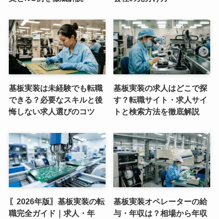
基板実装は未経験でも転職
基板実装の求人はどこで探
できる？必要なスキルと後
す？転職サイト・求人サイ
悔しない求人選びのコツ
トと検索方法を徹底解説
〖2026年版〗基板実装の転
基板実装オペレーターの給
職完全ガイド｜求人・年
与・年収は？相場から年収