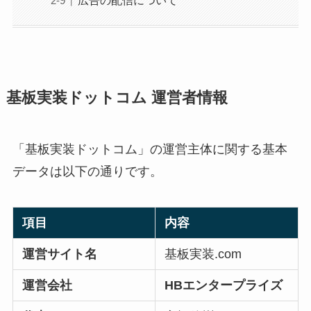
広告の配信について
基板実装ドットコム 運営者情報
「基板実装ドットコム」の運営主体に関する基本
データは以下の通りです。
項目
内容
運営サイト名
基板実装.com
運営会社
HBエンタープライズ