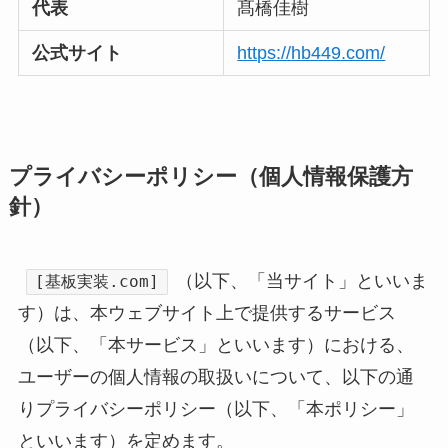
代表
髙橋佳樹
公式サイト
https://hb449.com/
プライバシーポリシー（個人情報保護方
針）
（以下、「当サイト」といいま
[基板実装.com]
す）は、本ウェブサイト上で提供するサービス
（以下、「本サービス」といいます）における、
ユーザーの個人情報の取扱いについて、以下の通
りプライバシーポリシー（以下、「本ポリシー」
といいます）を定めます。