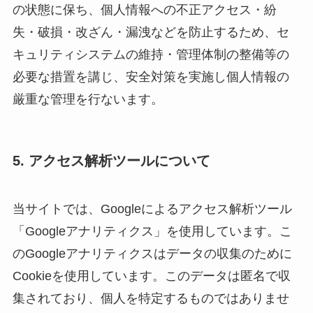
の状態に保ち、個人情報への不正アクセス・紛
失・破損・改ざん・漏洩などを防止するため、セ
キュリティシステムの維持・管理体制の整備等の
必要な措置を講じ、安全対策を実施し個人情報の
厳重な管理を行ないます。
5. アクセス解析ツールについて
当サイトでは、Googleによるアクセス解析ツール
「Googleアナリティクス」を使用しています。こ
のGoogleアナリティクスはデータの収集のために
Cookieを使用しています。このデータは匿名で収
集されており、個人を特定するものではありませ