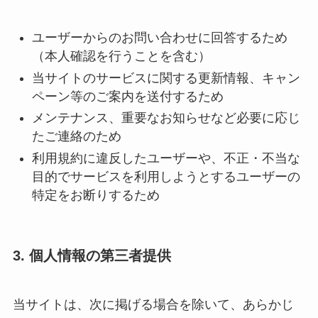
ユーザーからのお問い合わせに回答するため
（本人確認を行うことを含む）
当サイトのサービスに関する更新情報、キャン
ペーン等のご案内を送付するため
メンテナンス、重要なお知らせなど必要に応じ
たご連絡のため
利用規約に違反したユーザーや、不正・不当な
目的でサービスを利用しようとするユーザーの
特定をお断りするため
3. 個人情報の第三者提供
当サイトは、次に掲げる場合を除いて、あらかじ