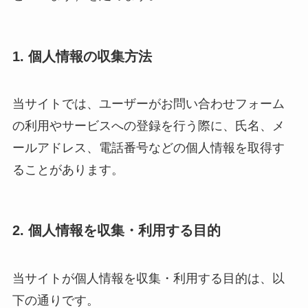
1. 個人情報の収集方法
当サイトでは、ユーザーがお問い合わせフォーム
の利用やサービスへの登録を行う際に、氏名、メ
ールアドレス、電話番号などの個人情報を取得す
ることがあります。
2. 個人情報を収集・利用する目的
当サイトが個人情報を収集・利用する目的は、以
下の通りです。