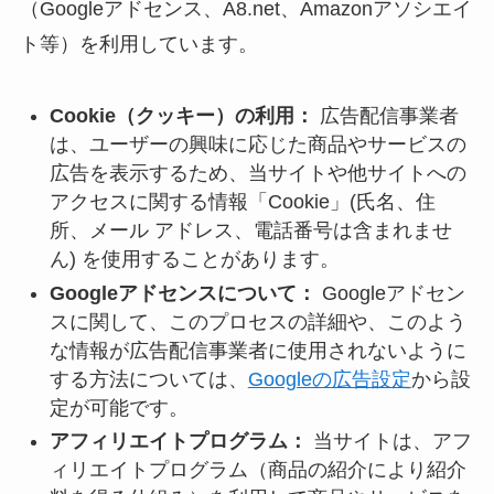
（Googleアドセンス、A8.net、Amazonアソシエイ
ト等）を利用しています。
Cookie（クッキー）の利用：
広告配信事業者
は、ユーザーの興味に応じた商品やサービスの
広告を表示するため、当サイトや他サイトへの
アクセスに関する情報「Cookie」(氏名、住
所、メール アドレス、電話番号は含まれませ
ん) を使用することがあります。
Googleアドセンスについて：
Googleアドセン
スに関して、このプロセスの詳細や、このよう
な情報が広告配信事業者に使用されないように
する方法については、
Googleの広告設定
から設
定が可能です。
アフィリエイトプログラム：
当サイトは、アフ
ィリエイトプログラム（商品の紹介により紹介