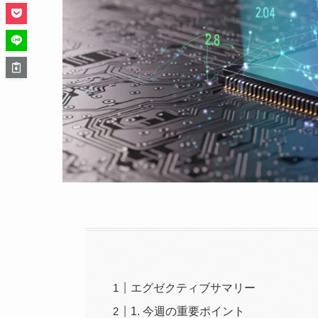
エグゼクティブサマリー
1. 今週の重要ポイント