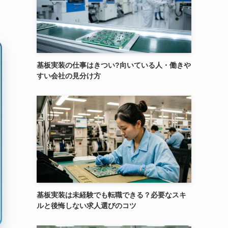
基板実装の仕事はきつい?向いている人・働きや
すい会社の見分け方
基板実装は未経験でも転職できる？必要なスキ
ルと後悔しない求人選びのコツ