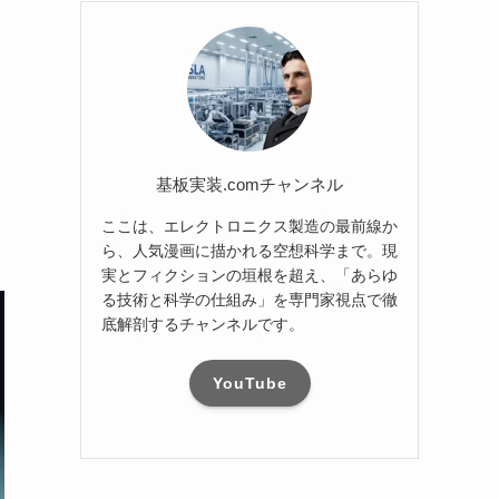
基板実装.comチャンネル
ここは、エレクトロニクス製造の最前線か
ら、人気漫画に描かれる空想科学まで。現
実とフィクションの垣根を超え、「あらゆ
る技術と科学の仕組み」を専門家視点で徹
底解剖するチャンネルです。
YouTube