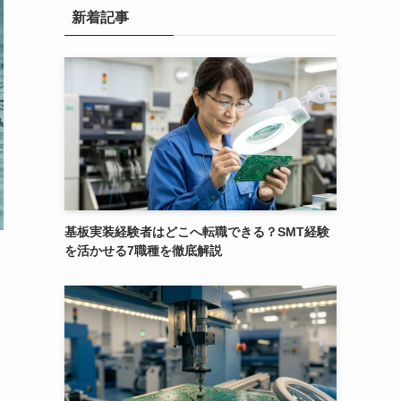
新着記事
基板実装経験者はどこへ転職できる？SMT経験
を活かせる7職種を徹底解説