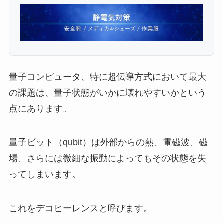
量子コンピュータ、特に超伝導方式において最大
の課題は、量子状態がいかに壊れやすいかという
点にあります。
量子ビット（qubit）は外部からの熱、電磁波、磁
場、さらには微細な振動によってもその状態を失
ってしまいます。
これをデコヒーレンスと呼びます。