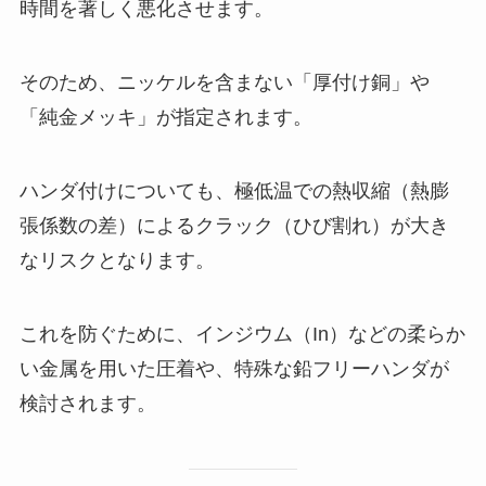
時間を著しく悪化させます。
そのため、ニッケルを含まない「厚付け銅」や
「純金メッキ」が指定されます。
ハンダ付けについても、極低温での熱収縮（熱膨
張係数の差）によるクラック（ひび割れ）が大き
なリスクとなります。
これを防ぐために、インジウム（In）などの柔らか
い金属を用いた圧着や、特殊な鉛フリーハンダが
検討されます。