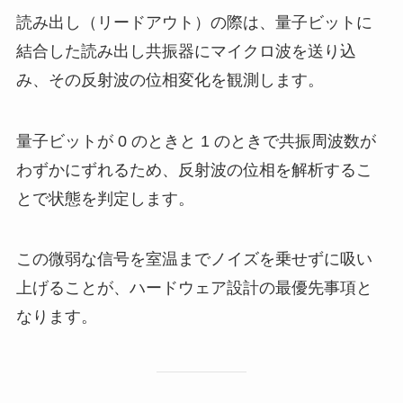
読み出し（リードアウト）の際は、量子ビットに
結合した読み出し共振器にマイクロ波を送り込
み、その反射波の位相変化を観測します。
量子ビットが 0 のときと 1 のときで共振周波数が
わずかにずれるため、反射波の位相を解析するこ
とで状態を判定します。
この微弱な信号を室温までノイズを乗せずに吸い
上げることが、ハードウェア設計の最優先事項と
なります。