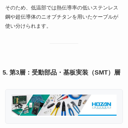
そのため、低温部では熱伝導率の低いステンレス
鋼や超伝導体のニオブチタンを用いたケーブルが
使い分けられます。
5. 第3層：受動部品・基板実装（SMT）層