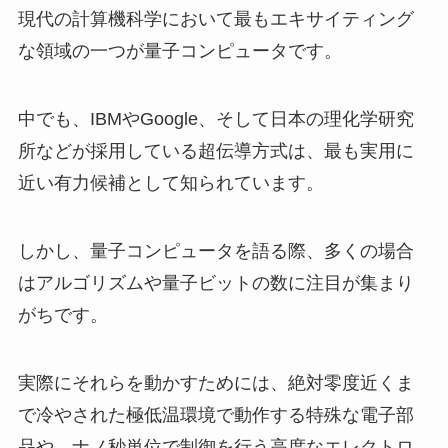
現代の計算機科学において最もエキサイティング
な領域の一つが量子コンピュータです。
中でも、IBMやGoogle、そして日本の理化学研究
所などが採用している超伝導方式は、最も実用に
近い有力候補として知られています。
しかし、量子コンピュータを語る際、多くの場合
はアルゴリズムや量子ビットの数に注目が集まり
がちです。
実際にそれらを動かすためには、絶対零度近くま
で冷やされた極低温環境で動作する特殊な電子部
品や、ナノ秒単位で制御を行う高度なエレクトロ