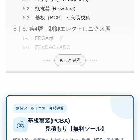
抵抗器 (Resistors)
基板（PCB）と実装技術
6. 第4層：制御エレクトロニクス層
FPGAボード
高速DAC / ADC
もっと見る
無料ツール｜コスト即時試算
基板実装(PCBA)
💰
見積もり【無料ツール】