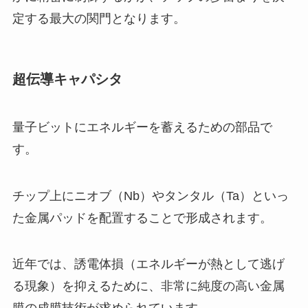
定する最大の関門となります。
超伝導キャパシタ
量子ビットにエネルギーを蓄えるための部品で
す。
チップ上にニオブ（Nb）やタンタル（Ta）といっ
た金属パッドを配置することで形成されます。
近年では、誘電体損（エネルギーが熱として逃げ
る現象）を抑えるために、非常に純度の高い金属