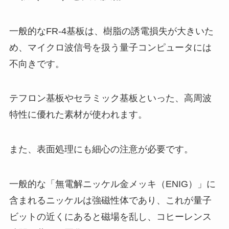
一般的なFR-4基板は、樹脂の誘電損失が大きいた
め、マイクロ波信号を扱う量子コンピュータには
不向きです。
テフロン基板やセラミック基板といった、高周波
特性に優れた素材が使われます。
また、表面処理にも細心の注意が必要です。
一般的な「無電解ニッケル金メッキ（ENIG）」に
含まれるニッケルは強磁性体であり、これが量子
ビットの近くにあると磁場を乱し、コヒーレンス