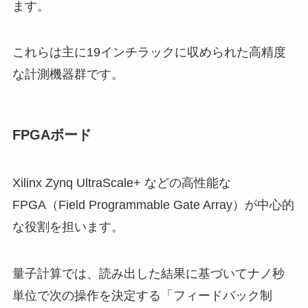
ます。
これらは主に19インチラックに収められた高精度
な計測機器群です。
FPGAボード
Xilinx Zynq UltraScale+ などの高性能な
FPGA（Field Programmable Gate Array）が中心的
な役割を担います。
量子計算では、読み出した結果に基づいてナノ秒
単位で次の操作を決定する「フィードバック制