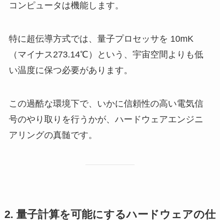
コンピュータは機能します。
特に超伝導方式では、量子プロセッサを 10mK
（マイナス273.14℃）という、宇宙空間よりも低
い温度に保つ必要があります。
この過酷な環境下で、いかに信頼性の高い電気信
号のやり取りを行うかが、ハードウェアエンジニ
アリングの真髄です。
2. 量子計算を可能にするハードウェアの仕