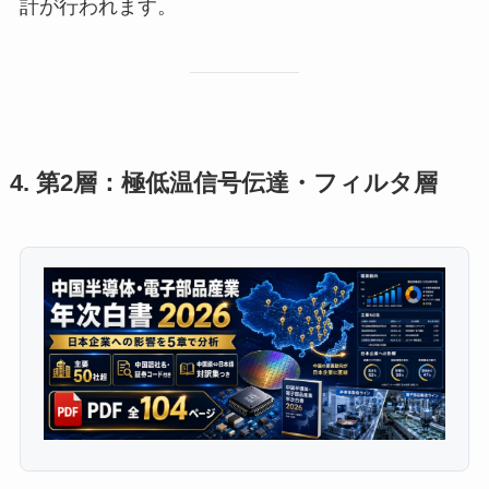
計が行われます。
4. 第2層：極低温信号伝達・フィルタ層