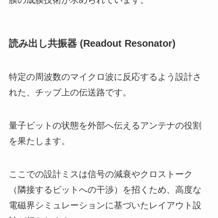
膜の成膜技術が求められています。
読み出し共振器 (Readout Resonator)
特定の周波数のマイクロ波に反応するよう設計さ
れた、チップ上の伝送路です。
量子ビットの状態を外部へ伝えるアンテナの役割
を果たします。
ここでの設計ミスは信号の減衰やクロストーク
（隣接するビットへの干渉）を招くため、高度な
電磁界シミュレーションに基づいたレイアウト設