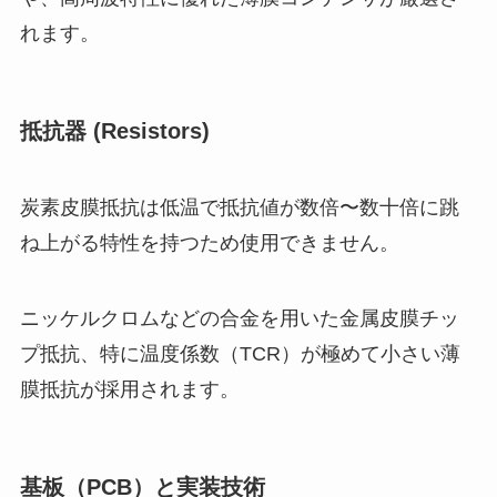
れます。
抵抗器 (Resistors)
炭素皮膜抵抗は低温で抵抗値が数倍〜数十倍に跳
ね上がる特性を持つため使用できません。
ニッケルクロムなどの合金を用いた金属皮膜チッ
プ抵抗、特に温度係数（TCR）が極めて小さい薄
膜抵抗が採用されます。
基板（PCB）と実装技術