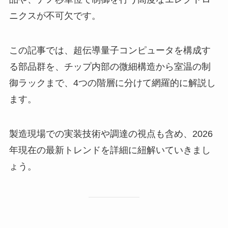
ニクスが不可欠です。
この記事では、超伝導量子コンピュータを構成す
る部品群を、チップ内部の微細構造から室温の制
御ラックまで、4つの階層に分けて網羅的に解説し
ます。
製造現場での実装技術や調達の視点も含め、2026
年現在の最新トレンドを詳細に紐解いていきまし
ょう。