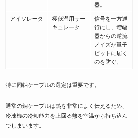
器。
アイソレータ
極低温用サー
信号を一方通
キュレータ
行にし、増幅
器からの逆流
ノイズが量子
ビットに届く
のを防ぐ。
特に同軸ケーブルの選定は重要です。
通常の銅ケーブルは熱を非常によく伝えるため、
冷凍機の冷却能力を上回る熱を室温から持ち込ん
でしまいます。