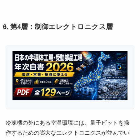
6. 第4層：制御エレクトロニクス層
冷凍機の外にある室温環境には、量子ビットを操
作するための膨大なエレクトロニクスが並んでい