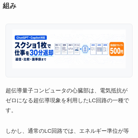
組み
超伝導量子コンピュータの心臓部は、電気抵抗が
ゼロになる超伝導現象を利用したLC回路の一種で
す。
しかし、通常のLC回路では、エネルギー準位が等