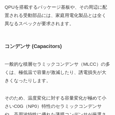
QPUを搭載するパッケージ基板や、その周辺に配
置される受動部品には、家庭用電化製品とは全く
異なるスペックが要求されます。
コンデンサ (Capacitors)
一般的な積層セラミックコンデンサ（MLCC）の多
くは、極低温で容量が激減したり、誘電損失が大
きくなったりします。
そのため、温度変化に対する容量変化が極めて小
さいC0G（NP0）特性のセラミックコンデンサ
や、高周波特性に優れた薄膜コンデンサが厳選さ