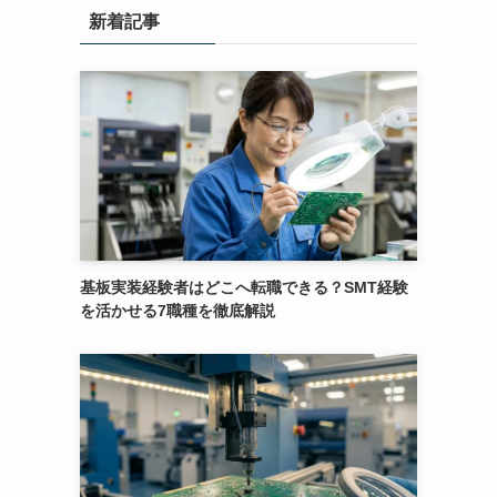
新着記事
基板実装経験者はどこへ転職できる？SMT経験
を活かせる7職種を徹底解説