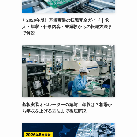
〖2026年版〗基板実装の転職完全ガイド｜求
人・年収・仕事内容・未経験からの転職方法ま
で解説
基板実装オペレーターの給与・年収は？相場か
ら年収を上げる方法まで徹底解説