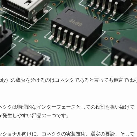
embly）の成否を分けるのはコネクタであると言っても過言では
コネクタは物理的なインターフェースとしての役割を担い続けて
が発生しやすい部品の一つです。
ッショナル向けに、コネクタの実装技術、選定の要諦、そして