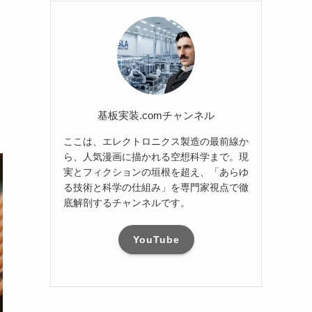
基板実装.comチャンネル
ここは、エレクトロニクス製造の最前線か
ら、人気漫画に描かれる空想科学まで。現
実とフィクションの垣根を超え、「あらゆ
る技術と科学の仕組み」を専門家視点で徹
底解剖するチャンネルです。
YouTube