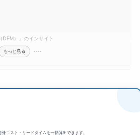
）
（DFM）」のインサイト
もっと見る
】
/海外コスト・リードタイムを一括算出できます。