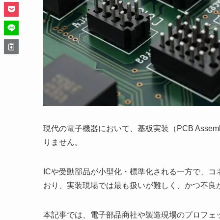
現代の電子機器において、基板実装（PCB Ass
りません。
ICや受動部品が小型化・標準化される一方で、
おり、実装現場では最も扱いが難しく、かつ不良
本記事では、電子部品商社や製造現場のプロフェ