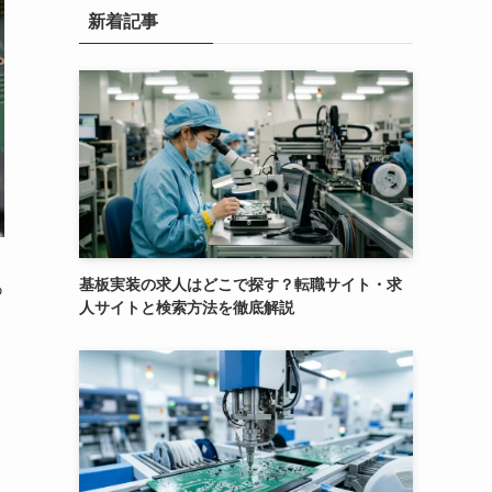
新着記事
基板実装の求人はどこで探す？転職サイト・求
あ
人サイトと検索方法を徹底解説