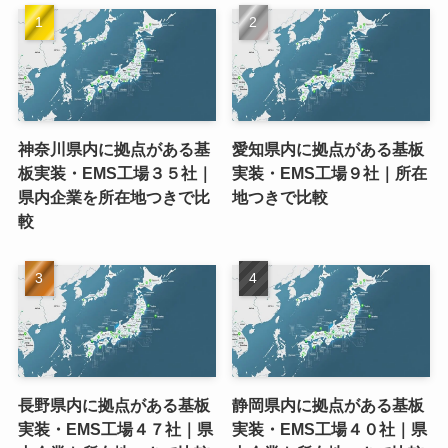
神奈川県内に拠点がある基
愛知県内に拠点がある基板
板実装・EMS工場３５社｜
実装・EMS工場９社｜所在
県内企業を所在地つきで比
地つきで比較
較
長野県内に拠点がある基板
静岡県内に拠点がある基板
実装・EMS工場４７社｜県
実装・EMS工場４０社｜県