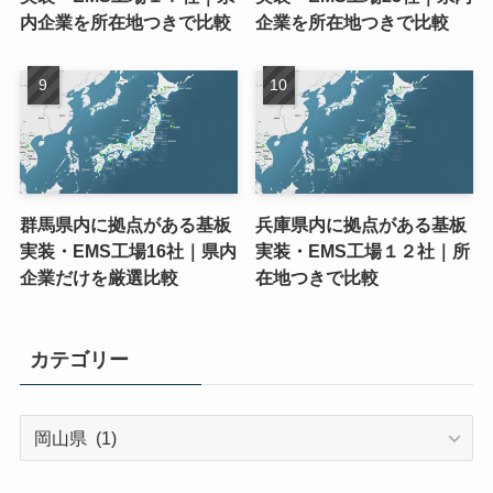
内企業を所在地つきで比較
企業を所在地つきで比較
群馬県内に拠点がある基板
兵庫県内に拠点がある基板
実装・EMS工場16社｜県内
実装・EMS工場１２社｜所
企業だけを厳選比較
在地つきで比較
カテゴリー
カ
テ
ゴ