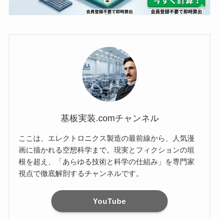
基板実装.comチャンネル
ここは、エレクトロニクス製造の最前線から、人気漫
画に描かれる空想科学まで。現実とフィクションの垣
根を超え、「あらゆる技術と科学の仕組み」を専門家
視点で徹底解剖するチャンネルです。
YouTube