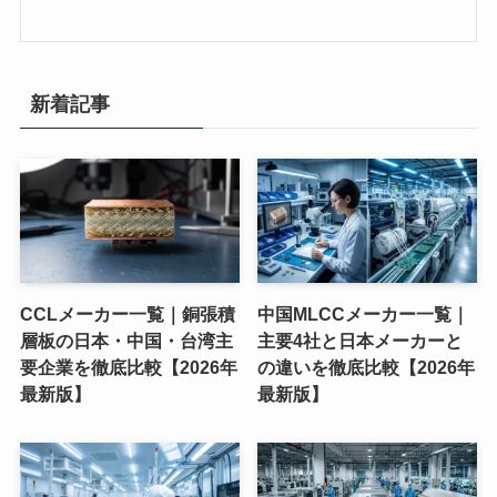
新着記事
CCLメーカー一覧｜銅張積
中国MLCCメーカー一覧｜
層板の日本・中国・台湾主
主要4社と日本メーカーと
要企業を徹底比較【2026年
の違いを徹底比較【2026年
最新版】
最新版】