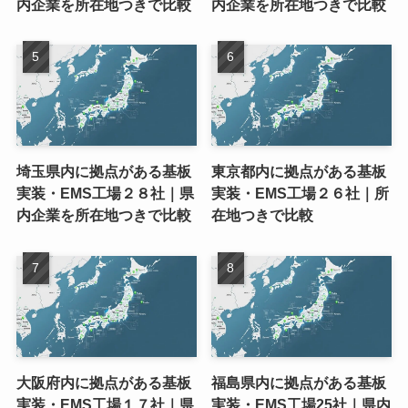
内企業を所在地つきで比較
内企業を所在地つきで比較
埼玉県内に拠点がある基板
東京都内に拠点がある基板
実装・EMS工場２８社｜県
実装・EMS工場２６社｜所
内企業を所在地つきで比較
在地つきで比較
大阪府内に拠点がある基板
福島県内に拠点がある基板
実装・EMS工場１７社｜県
実装・EMS工場25社｜県内