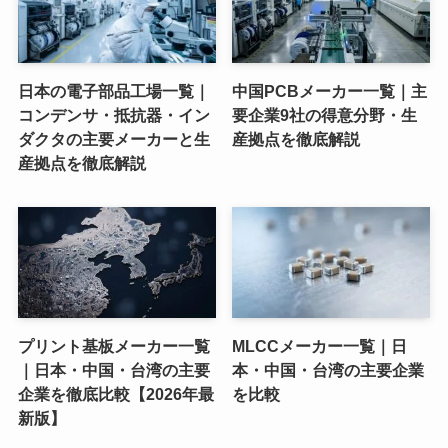
日本の電子部品工場一覧｜
中国PCBメーカー一覧｜主
コンデンサ・抵抗器・イン
要企業9社の得意分野・生
ダクタの主要メーカーと生
産拠点を徹底解説
産拠点を徹底解説
プリント基板メーカー一覧
MLCCメーカー一覧｜日
｜日本・中国・台湾の主要
本・中国・台湾の主要企業
企業を徹底比較【2026年最
を比較
新版】