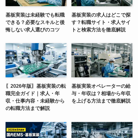
基板実装は未経験でも転職
基板実装の求人はどこで探
できる？必要なスキルと後
す？転職サイト・求人サイ
悔しない求人選びのコツ
トと検索方法を徹底解説
〖2026年版〗基板実装の転
基板実装オペレーターの給
職完全ガイド｜求人・年
与・年収は？相場から年収
収・仕事内容・未経験から
を上げる方法まで徹底解説
の転職方法まで解説