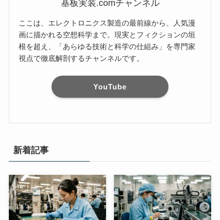
基板実装.comチャンネル
ここは、エレクトロニクス製造の最前線から、人気漫
画に描かれる空想科学まで。現実とフィクションの垣
根を超え、「あらゆる技術と科学の仕組み」を専門家
視点で徹底解剖するチャンネルです。
YouTube
新着記事