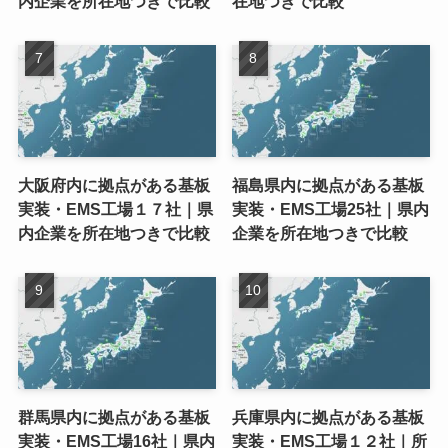
内企業を所在地つきで比較
在地つきで比較
大阪府内に拠点がある基板
福島県内に拠点がある基板
実装・EMS工場１７社｜県
実装・EMS工場25社｜県内
内企業を所在地つきで比較
企業を所在地つきで比較
群馬県内に拠点がある基板
兵庫県内に拠点がある基板
実装・EMS工場16社｜県内
実装・EMS工場１２社｜所