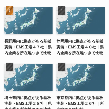
長野県内に拠点がある基板
静岡県内に拠点がある基板
実装・EMS工場４７社｜県
実装・EMS工場４０社｜県
内企業を所在地つきで比較
内企業を所在地つきで比較
埼玉県内に拠点がある基板
東京都内に拠点がある基板
実装・EMS工場２８社｜県
実装・EMS工場２６社｜所