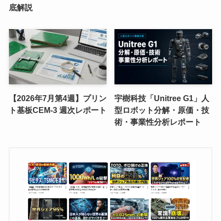
底解説
【2026年7月第4週】プリン
宇樹科技「Unitree G1」人
ト基板CEM-3 週次レポート
型ロボット分解・原価・技
術・事業性分析レポート