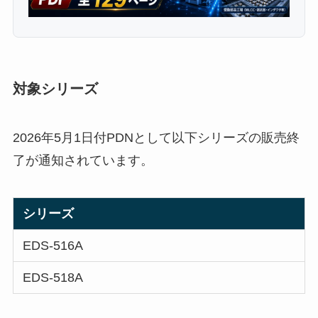
対象シリーズ
2026年5月1日付PDNとして以下シリーズの販売終
了が通知されています。
シリーズ
EDS-516A
EDS-518A