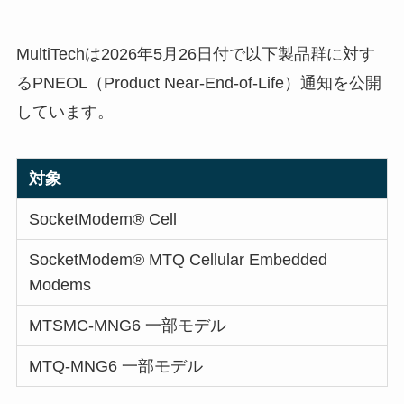
MultiTechは2026年5月26日付で以下製品群に対す
るPNEOL（Product Near-End-of-Life）通知を公開
しています。
対象
SocketModem® Cell
SocketModem® MTQ Cellular Embedded
Modems
MTSMC-MNG6 一部モデル
MTQ-MNG6 一部モデル