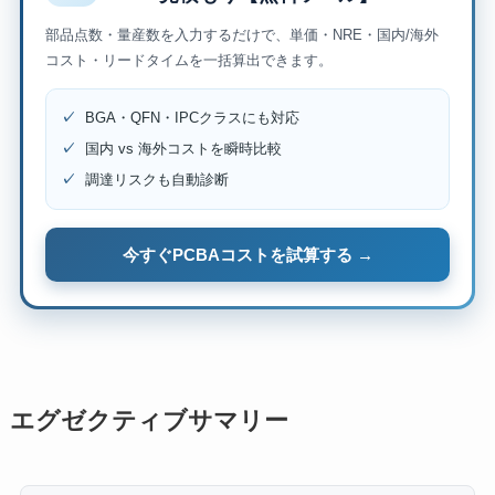
部品点数・量産数を入力するだけで、単価・NRE・国内/海外
コスト・リードタイムを一括算出できます。
✓
BGA・QFN・IPCクラスにも対応
✓
国内 vs 海外コストを瞬時比較
✓
調達リスクも自動診断
今すぐPCBAコストを試算する →
エグゼクティブサマリー