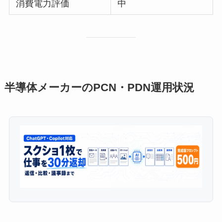
消費電力評価
中
半導体メーカーのPCN・PDN運用状況