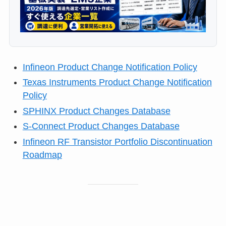
Infineon Product Change Notification Policy
Texas Instruments Product Change Notification
Policy
SPHINX Product Changes Database
S-Connect Product Changes Database
Infineon RF Transistor Portfolio Discontinuation
Roadmap