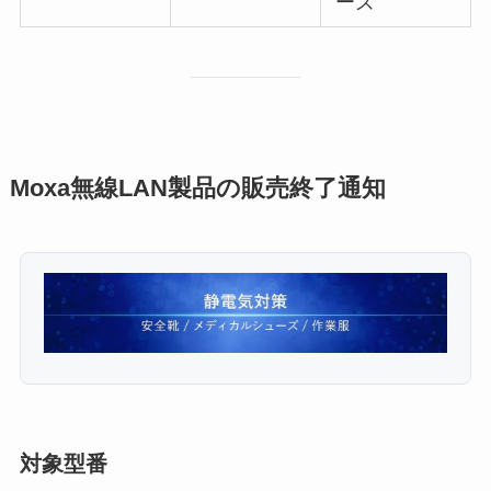
ーズ
Moxa無線LAN製品の販売終了通知
対象型番