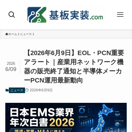
ホーム
ニュース
【2026年6月9日】EOL・PCN重要
アラート｜産業用ネットワーク機
2026
6/09
器の販売終了通知と半導体メーカ
ーPCN運用最新動向
2026年6月9日
ニュース