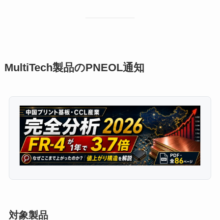
MultiTech製品のPNEOL通知
対象製品