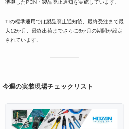
準拠したPCN・製品廃止通知を実施しています。
TIの標準運用では製品廃止通知後、最終受注まで最
大12か月、最終出荷までさらに6か月の期間が設定
されています。
今週の実装現場チェックリスト