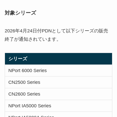
対象シリーズ
2026年4月24日付PDNとして以下シリーズの販売
終了が通知されています。
シリーズ
NPort 6000 Series
CN2500 Series
CN2600 Series
NPort IA5000 Series