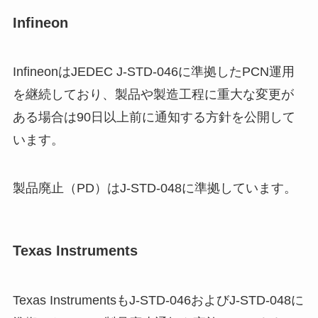
Infineon
InfineonはJEDEC J-STD-046に準拠したPCN運用
を継続しており、製品や製造工程に重大な変更が
ある場合は90日以上前に通知する方針を公開して
います。
製品廃止（PD）はJ-STD-048に準拠しています。
Texas Instruments
Texas InstrumentsもJ-STD-046およびJ-STD-048に