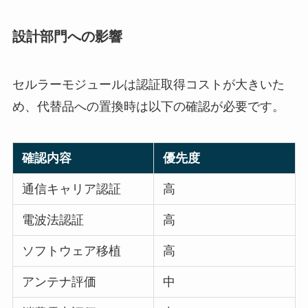
設計部門への影響
セルラーモジュールは認証取得コストが大きいた
め、代替品への置換時は以下の確認が必要です。
確認内容
優先度
通信キャリア認証
高
電波法認証
高
ソフトウェア移植
高
アンテナ評価
中