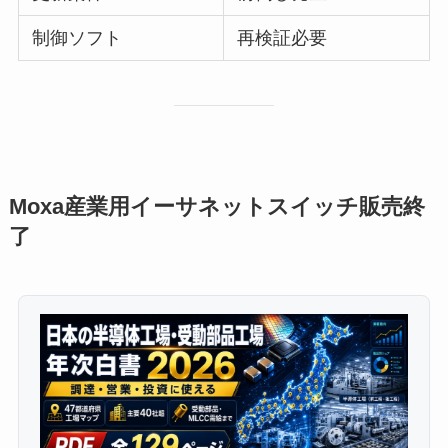
制御ソフト
再検証必要
Moxa産業用イーサネットスイッチ販売終
了