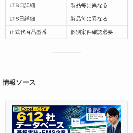
LTB日詳細
製品毎に異なる
LTS日詳細
製品毎に異なる
正式代替品型番
個別案件確認必要
情報ソース