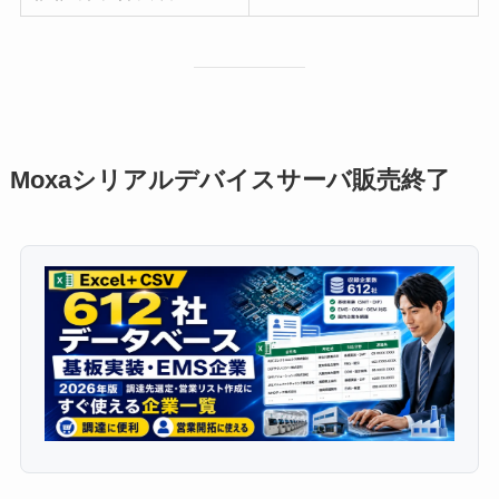
Moxaシリアルデバイスサーバ販売終了