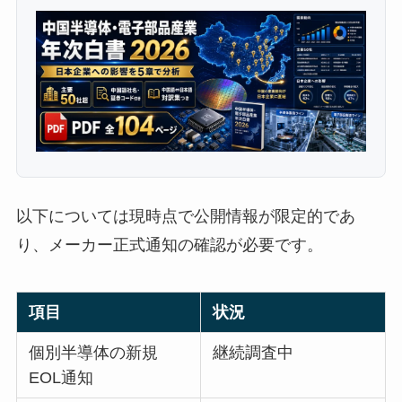
以下については現時点で公開情報が限定的であ
り、メーカー正式通知の確認が必要です。
項目
状況
個別半導体の新規
継続調査中
EOL通知