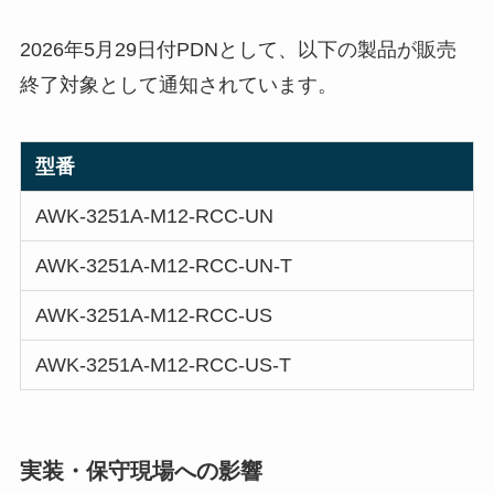
2026年5月29日付PDNとして、以下の製品が販売
終了対象として通知されています。
型番
AWK-3251A-M12-RCC-UN
AWK-3251A-M12-RCC-UN-T
AWK-3251A-M12-RCC-US
AWK-3251A-M12-RCC-US-T
実装・保守現場への影響