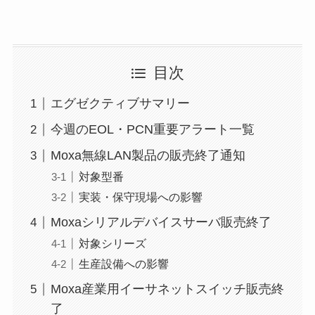
目次
エグゼクティブサマリー
今週のEOL・PCN重要アラート一覧
Moxa無線LAN製品の販売終了通知
対象型番
実装・保守現場への影響
Moxaシリアルデバイスサーバ販売終了
対象シリーズ
生産設備への影響
Moxa産業用イーサネットスイッチ販売終
了