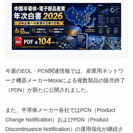
今週のEOL・PCN関連情報では、産業用ネットワ
ーク機器メーカーMoxaによる複数製品の販売終了
（PDN）が新たに公開されました。
また、半導体メーカー各社ではPCN（Product
Change Notification）およびPDN（Product
Discontinuance Notification）の運用強化が継続さ