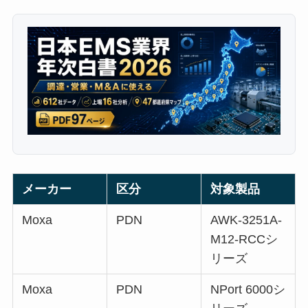
メーカー
区分
対象製品
Moxa
PDN
AWK-3251A-
M12-RCCシ
リーズ
Moxa
PDN
NPort 6000シ