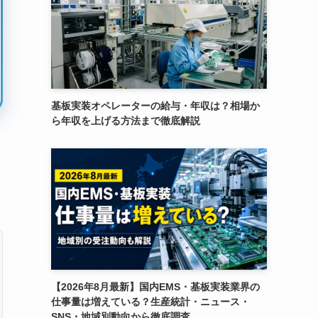
基板実装オペレーターの給与・年収は？相場か
ら年収を上げる方法まで徹底解説
【2026年8月最新】国内EMS・基板実装業界の
仕事量は増えている？生産統計・ニュース・
SNS・地域別動向から徹底調査