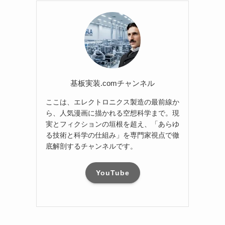
基板実装.comチャンネル
ここは、エレクトロニクス製造の最前線か
ら、人気漫画に描かれる空想科学まで。現
実とフィクションの垣根を超え、「あらゆ
る技術と科学の仕組み」を専門家視点で徹
底解剖するチャンネルです。
YouTube