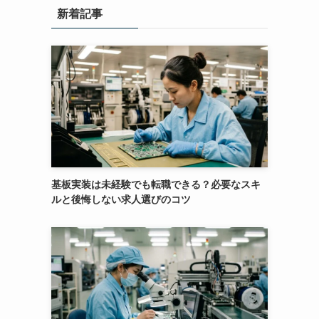
新着記事
基板実装は未経験でも転職できる？必要なスキ
ルと後悔しない求人選びのコツ