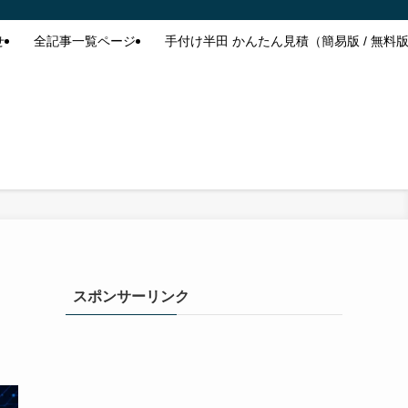
せ
全記事一覧ページ
手付け半田 かんたん見積（簡易版 / 無料
スポンサーリンク