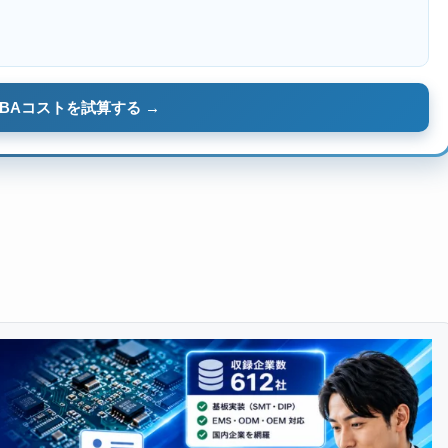
BAコストを試算する →