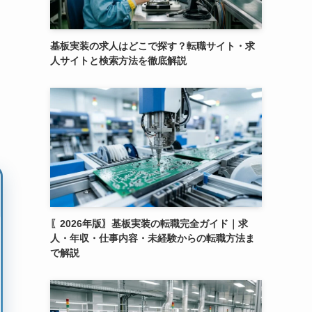
基板実装の求人はどこで探す？転職サイト・求
人サイトと検索方法を徹底解説
〖2026年版〗基板実装の転職完全ガイド｜求
人・年収・仕事内容・未経験からの転職方法ま
で解説