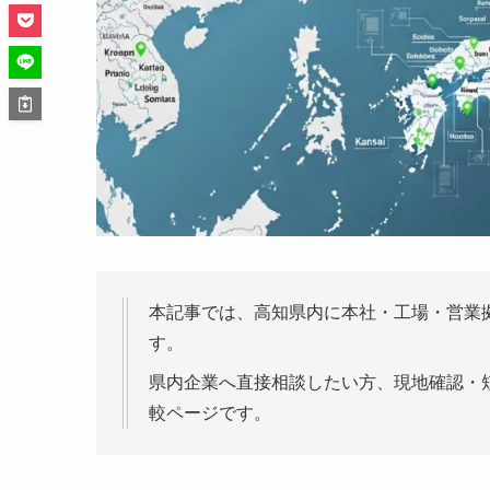
本記事では、高知県内に本社・工場・営業
す。
県内企業へ直接相談したい方、現地確認・
較ページです。