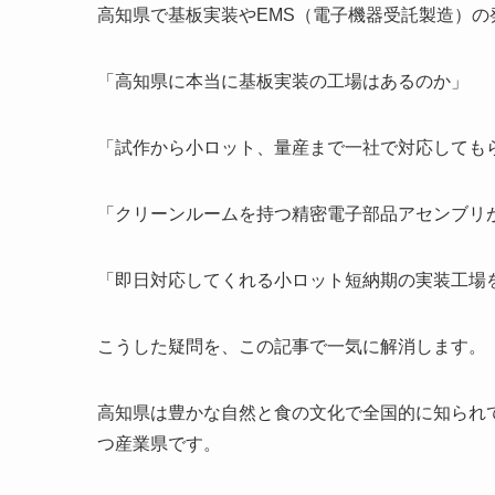
高知県で基板実装やEMS（電子機器受託製造）の
「高知県に本当に基板実装の工場はあるのか」
「試作から小ロット、量産まで一社で対応しても
「クリーンルームを持つ精密電子部品アセンブリ
「即日対応してくれる小ロット短納期の実装工場
こうした疑問を、この記事で一気に解消します。
高知県は豊かな自然と食の文化で全国的に知られ
つ産業県です。