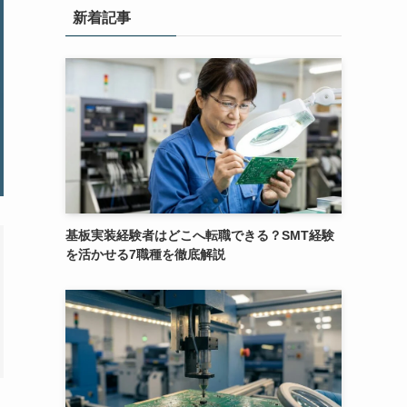
新着記事
基板実装経験者はどこへ転職できる？SMT経験
を活かせる7職種を徹底解説