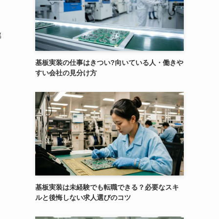
部
基板実装の仕事はきつい?向いている人・働きや
すい会社の見分け方
基板実装は未経験でも転職できる？必要なスキ
ルと後悔しない求人選びのコツ