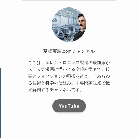
基板実装.comチャンネル
ここは、エレクトロニクス製造の最前線か
ら、人気漫画に描かれる空想科学まで。現
実とフィクションの垣根を超え、「あらゆ
る技術と科学の仕組み」を専門家視点で徹
底解剖するチャンネルです。
YouTube